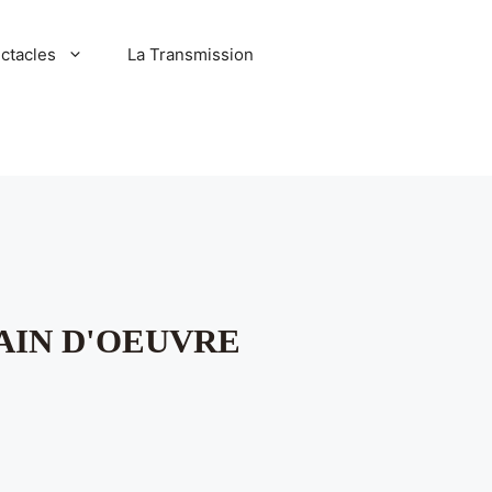
ctacles
La Transmission
AIN D'OEUVRE