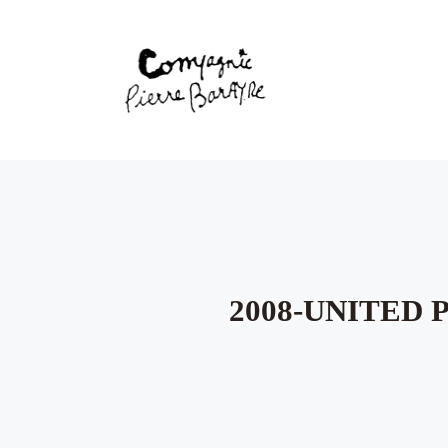
2008-UNITED