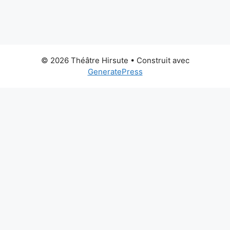
© 2026 Théâtre Hirsute
• Construit avec
GeneratePress