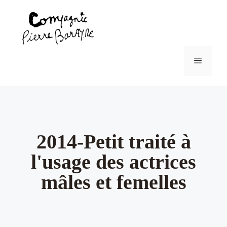
2014-Petit traité à
l'usage des actrices
mâles et femelles