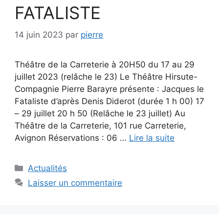
FATALISTE
14 juin 2023
par
pierre
Théâtre de la Carreterie à 20H50 du 17 au 29
juillet 2023 (relâche le 23) Le Théâtre Hirsute-
Compagnie Pierre Barayre présente : Jacques le
Fataliste d’après Denis Diderot (durée 1 h 00) 17
– 29 juillet 20 h 50 (Relâche le 23 juillet) Au
Théâtre de la Carreterie, 101 rue Carreterie,
Avignon Réservations : 06 …
Lire la suite
Catégories
Actualités
Laisser un commentaire