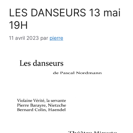
LES DANSEURS 13 mai
19H
11 avril 2023
par
pierre