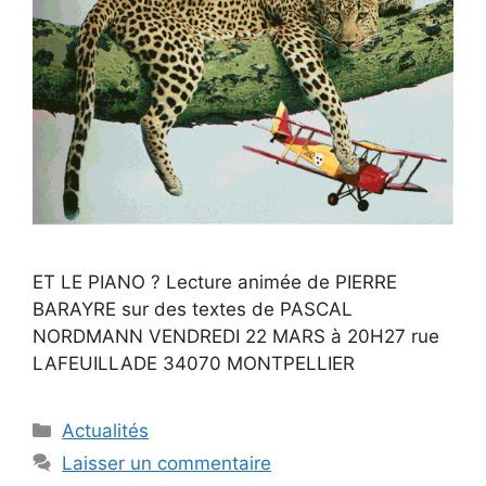
ET LE PIANO ? Lecture animée de PIERRE
BARAYRE sur des textes de PASCAL
NORDMANN VENDREDI 22 MARS à 20H27 rue
LAFEUILLADE 34070 MONTPELLIER
Catégories
Actualités
Laisser un commentaire