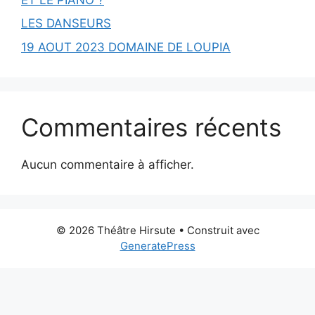
LES DANSEURS
19 AOUT 2023 DOMAINE DE LOUPIA
Commentaires récents
Aucun commentaire à afficher.
© 2026 Théâtre Hirsute
• Construit avec
GeneratePress