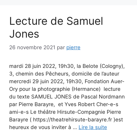
Lecture de Samuel
Jones
26 novembre 2021
par
pierre
mardi 28 juin 2022, 19h30, la Belote (Cologny),
3, chemin des Pêcheurs, domicile de l’auteur
mercredi 29 juin 2022, 19h30, Fondation Auer-
Ory pour la photographie (Hermance) lecture
du texte SAMUEL JONES de Pascal Nordmann
par Pierre Barayre, et Yves Robert Cher-e-s
ami-e-s Le théâtre Hirsute-Compagnie Pierre
Barayre ( https://theatrehirsute-barayre.fr )est
heureux de vous inviter à …
Lire la suite