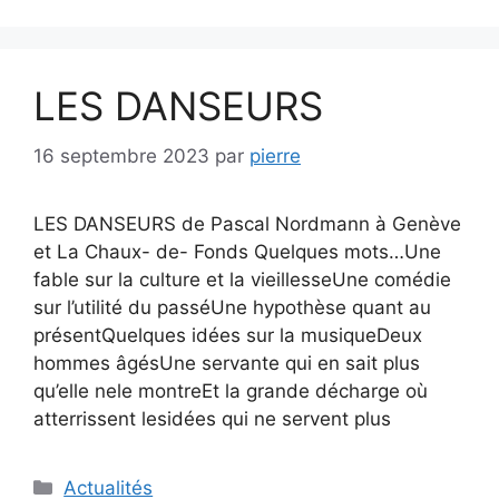
LES DANSEURS
16 septembre 2023
par
pierre
LES DANSEURS de Pascal Nordmann à Genève
et La Chaux- de- Fonds Quelques mots…Une
fable sur la culture et la vieillesseUne comédie
sur l’utilité du passéUne hypothèse quant au
présentQuelques idées sur la musiqueDeux
hommes âgésUne servante qui en sait plus
qu’elle nele montreEt la grande décharge où
atterrissent lesidées qui ne servent plus
Catégories
Actualités