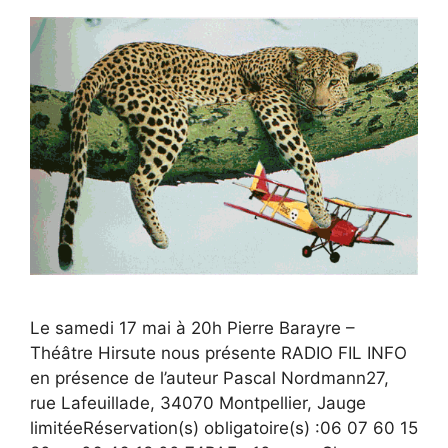
Le samedi 17 mai à 20h Pierre Barayre –
Théâtre Hirsute nous présente RADIO FIL INFO
en présence de l’auteur Pascal Nordmann27,
rue Lafeuillade, 34070 Montpellier, Jauge
limitéeRéservation(s) obligatoire(s) :06 07 60 15