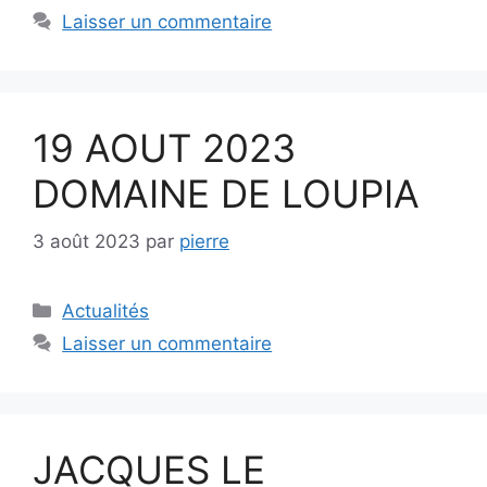
Laisser un commentaire
19 AOUT 2023
DOMAINE DE LOUPIA
3 août 2023
par
pierre
Catégories
Actualités
Laisser un commentaire
JACQUES LE